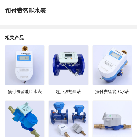
预付费智能水表
相关产品
预付费智能IC水表
超声波热量表
预付费智能IC水表