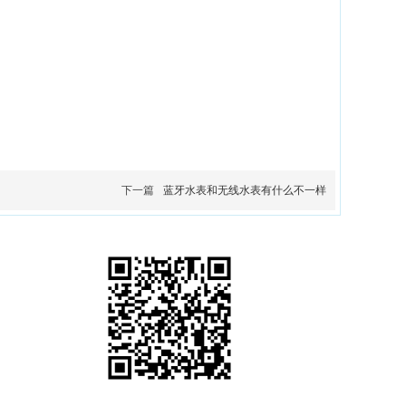
下一篇
蓝牙水表和无线水表有什么不一样