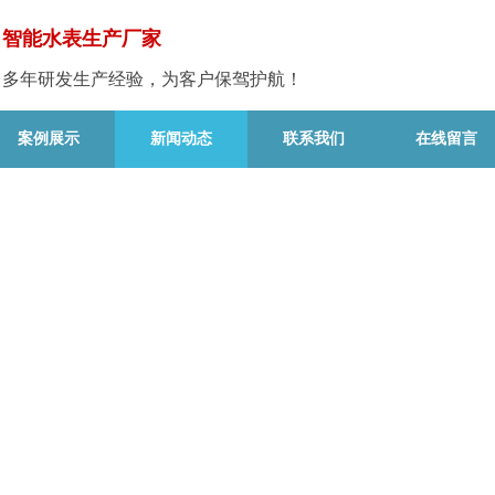
智能水表生产厂家
多年研发生产经验，为客户保驾护航！
案例展示
新闻动态
联系我们
在线留言