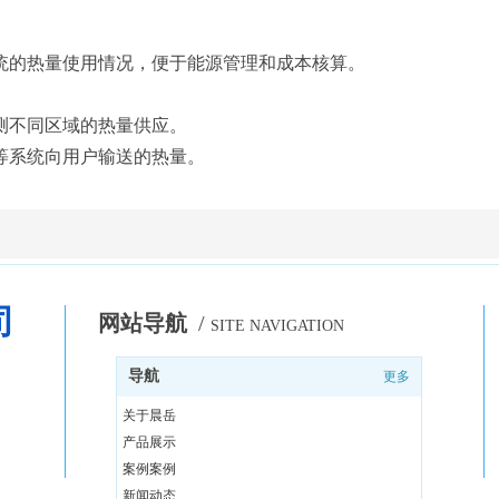
统的热量使用情况，便于能源管理和成本核算。
测不同区域的热量供应。
等系统向用户输送的热量。
司
网站导航
/
SITE NAVIGATION
导航
更多
关于晨岳
产品展示
案例案例
新闻动态