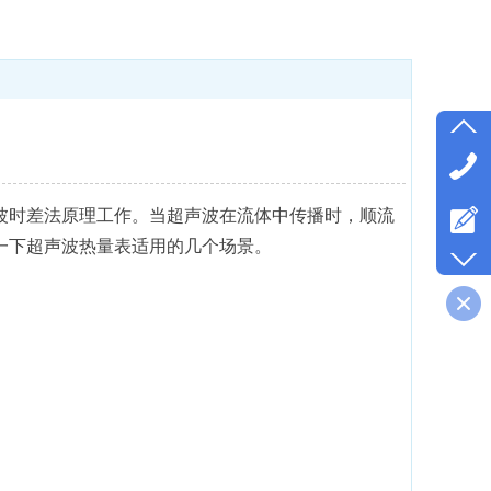
波时差法原理工作。当超声波在流体中传播时，顺流
一下超声波热量表适用的几个场景。