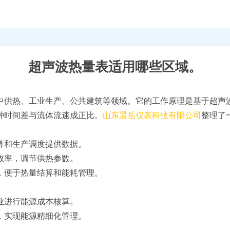
超声波热量表适用哪些区域。
中供热、工业生产、公共建筑等领域。它的工作原理是基于超声
种时间差与流体流速成正比。
山东晨岳仪表科技有限公司
整理了
算和生产调度提供数据。
效率，调节供热参数。
，便于热量结算和能耗管理。
业进行能源成本核算。
，实现能源精细化管理。