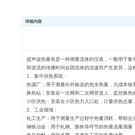
详细内容
超声波热量表是一种测量流体的仪表，一般用于集
和逆流的传播时间会因流体的流速而产生差异，这
1、集中供热系统：
热源厂：用于测量向外输送的热水热量，为成本核
换热站：安装在一次网和二次网管道上，监控换热
小区供热：安装在小区热力入口处，计量供热总量
2、工业领域：
化工生产：用于测量生产过程中热量消耗，帮助企
钢铁冶金：用于轧钢、炼铁等环节的热量流量测量