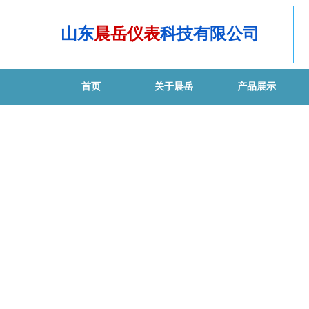
山东
晨岳仪表
科技有限公司
首页
关于晨岳
产品展示