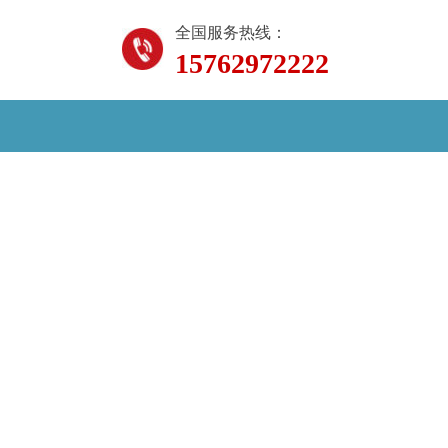
全国服务热线：
15762972222